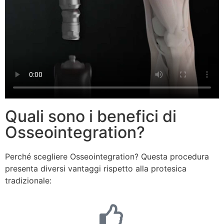
Quali sono i benefici di
Osseointegration?
Perché scegliere Osseointegration? Questa procedura
presenta diversi vantaggi rispetto alla protesica
tradizionale: