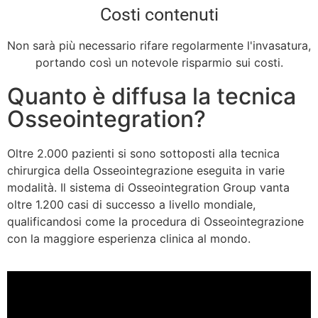
Costi contenuti
Non sarà più necessario rifare regolarmente l'invasatura,
portando così un notevole risparmio sui costi.
Quanto è diffusa la tecnica
Osseointegration?
Oltre 2.000 pazienti si sono sottoposti alla tecnica
chirurgica della Osseointegrazione eseguita in varie
modalità. Il sistema di Osseointegration Group vanta
oltre 1.200 casi di successo a livello mondiale,
qualificandosi come la procedura di Osseointegrazione
con la maggiore esperienza clinica al mondo.