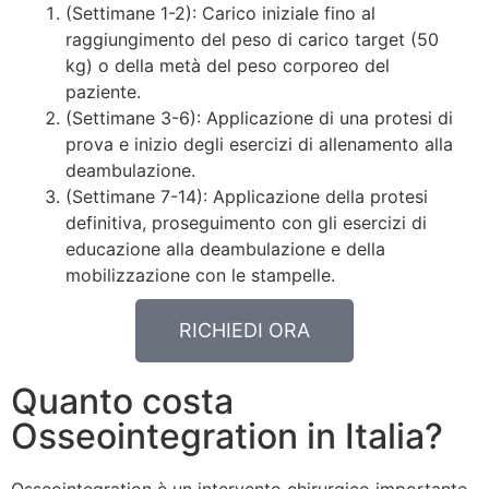
(Settimane 1-2): Carico iniziale fino al
raggiungimento del peso di carico target (50
kg) o della metà del peso corporeo del
paziente.
(Settimane 3-6): Applicazione di una protesi di
prova e inizio degli esercizi di allenamento alla
deambulazione.
(Settimane 7-14): Applicazione della protesi
definitiva, proseguimento con gli esercizi di
educazione alla deambulazione e della
mobilizzazione con le stampelle.
RICHIEDI ORA
Quanto costa
Osseointegration in Italia?
Osseointegration è un intervento chirurgico importante