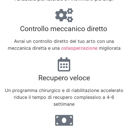
Controllo meccanico diretto
Avrai un controllo diretto del tuo arto con una
meccanica diretta e una
osteopercezione
migliorata
Recupero veloce
Un programma chirurgico e di riabilitazione accelerato
riduce il tempo di recupero complessivo a 4-6
settimane