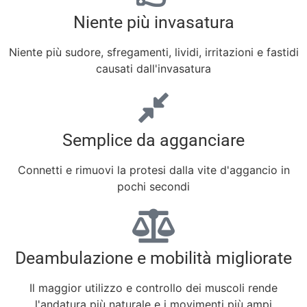
Niente più invasatura
Niente più sudore, sfregamenti, lividi, irritazioni e fastidi
causati dall'invasatura
Semplice da agganciare
Connetti e rimuovi la protesi dalla vite d'aggancio in
pochi secondi
Deambulazione e mobilità migliorate
Il maggior utilizzo e controllo dei muscoli rende
l'andatura più naturale e i movimenti più ampi