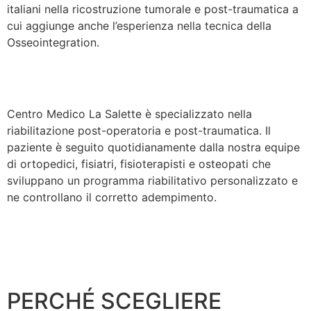
italiani nella ricostruzione tumorale e post-traumatica a
cui aggiunge anche l’esperienza nella tecnica della
Osseointegration.
Centro Medico La Salette è specializzato nella
riabilitazione post-operatoria e post-traumatica. Il
paziente è seguito quotidianamente dalla nostra equipe
di ortopedici, fisiatri, fisioterapisti e osteopati che
sviluppano un programma riabilitativo personalizzato e
ne controllano il corretto adempimento.
PERCHÉ SCEGLIERE