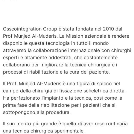
Osseointegration Group è stata fondata nel 2010 dal
Prof Munjed Al-Muderis. La Mission aziendale è rendere
disponibile questa tecnologia in tutto il mondo
attraverso la collaborazione internazionale con chirurghi
esperti e altamente addestrati, che costantemente
collaborano per migliorare la tecnica chirurgica e i
processi di riabilitazione e la cura del paziente.
Il Prof. Munjed Al-Muderis è una figura di spicco nel
campo della chirurgia di fissazione scheletrica diretta.
Ha perfezionato l’impianto e la tecnica, così come la
prima fase della riabilitazione per i pazienti che si
sottopongono alla procedura.
Il suo merito più grande è quello di aver reso routinaria
una tecnica chirurgica sperimentale.