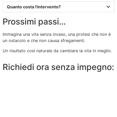
Quanto costa l'intervento?
Prossimi passi…
Immagina una vita senza invaso, una protesi che non è
un ostacolo e che non causa sfregamenti.
Un risultato così naturale da cambiare la vita in meglio.
Richiedi ora senza impegno: