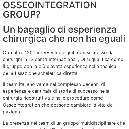
OSSEOINTEGRATION
GROUP?​
Un bagaglio di esperienza
chirurgica che non ha eguali
Con oltre 1200 interventi eseguiti con successo da
chirurghi in 12 centri internazionali, OI si qualifica come
il gruppo con la più elevata esperienza nella tecnica
della fissazione scheletrica diretta.
Il team italiano vanta nel complesso decenni di
esperienza e centinaia di storie di successo nella
chirurgia ricostruttiva e nelle procedure come
Osseointegration che possono cambiare la vita del
paziente.
La presenza nel team di un gruppo multidisciplinare che