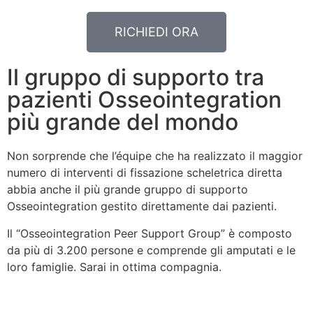
RICHIEDI ORA
Il gruppo di supporto tra
pazienti Osseointegration
più grande del mondo
Non sorprende che l’équipe che ha realizzato il maggior
numero di interventi di fissazione scheletrica diretta
abbia anche il più grande gruppo di supporto
Osseointegration gestito direttamente dai pazienti.
Il “Osseointegration Peer Support Group” è composto
da più di 3.200 persone e comprende gli amputati e le
loro famiglie. Sarai in ottima compagnia.