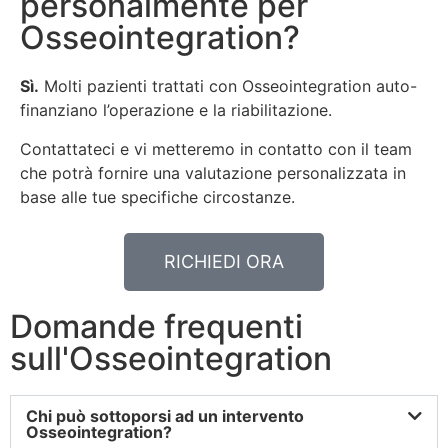
personalmente per
Osseointegration?
Sì.
Molti pazienti trattati con Osseointegration auto-
finanziano l’operazione e la riabilitazione.
Contattateci e vi metteremo in contatto con il team
che potrà fornire una valutazione personalizzata in
base alle tue specifiche circostanze.
RICHIEDI ORA
Domande frequenti
sull'Osseointegration
Chi può sottoporsi ad un intervento
Osseointegration?