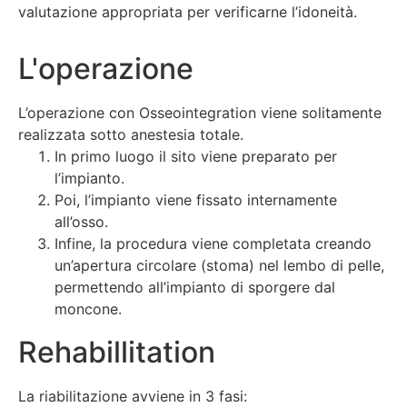
valutazione appropriata per verificarne l’idoneità.
L'operazione
L’operazione con Osseointegration viene solitamente
realizzata sotto anestesia totale.
In primo luogo il sito viene preparato per
l’impianto.
Poi, l’impianto viene fissato internamente
all’osso.
Infine, la procedura viene completata creando
un’apertura circolare (stoma) nel lembo di pelle,
permettendo all’impianto di sporgere dal
moncone.
Rehabillitation
La riabilitazione avviene in 3 fasi: