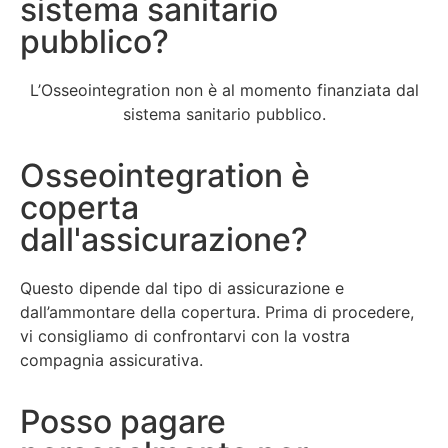
sistema sanitario
pubblico?
L’Osseointegration non è al momento finanziata dal
sistema sanitario pubblico.
Osseointegration è
coperta
dall'assicurazione?
Questo dipende dal tipo di assicurazione e
dall’ammontare della copertura. Prima di procedere,
vi consigliamo di confrontarvi con la vostra
compagnia assicurativa.
Posso pagare