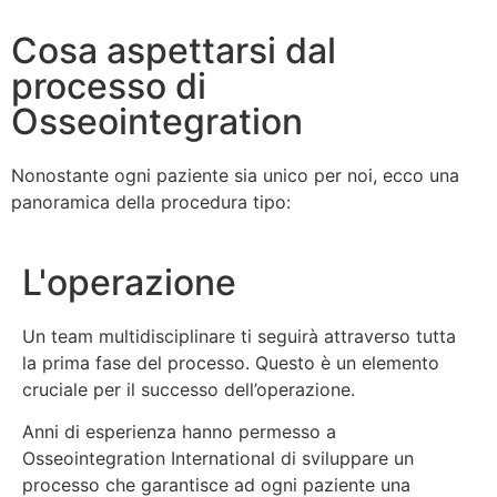
Cosa aspettarsi dal
processo di
Osseointegration
Nonostante ogni paziente sia unico per noi, ecco una
panoramica della procedura tipo:
L'operazione
Un team multidisciplinare ti seguirà attraverso tutta
la prima fase del processo. Questo è un elemento
cruciale per il successo dell’operazione.
Anni di esperienza hanno permesso a
Osseointegration International di sviluppare un
processo che garantisce ad ogni paziente una