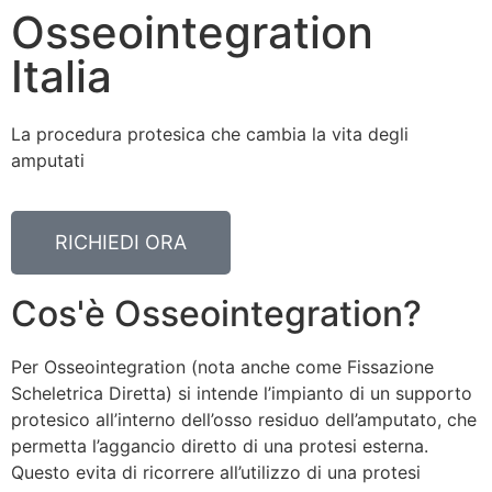
Osseointegration
Italia
La procedura protesica che cambia la vita degli
amputati
RICHIEDI ORA
Cos'è Osseointegration?
Per Osseointegration (nota anche come Fissazione
Scheletrica Diretta) si intende l’impianto di un supporto
protesico all’interno dell’osso residuo dell’amputato, che
permetta l’aggancio diretto di una protesi esterna.
Questo evita di ricorrere all’utilizzo di una protesi