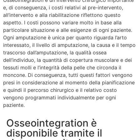
e, di conseguenza, i costi relativi al pre-intervento,
all’intervento e alla riabilitazione riflettono questo
aspetto. I costi possono variare molto in base alla
particolare situazione e alle esigenze di ogni paziente.
Ogni amputazione è unica per quanto riguarda l’arto
interessato, il livello di amputazione, la causa e il tempo
trascorso dall’amputazione, la qualità ossea
dell’individuo, la quantità di copertura muscolare e dei
tessuti molli e l’integrità della pelle che circonda il
moncone. Di conseguenza, tutti questi fattori vengono
presi in considerazione al momento della pianificazione
e quindi il percorso chirurgico e il relativo costo
vengono programmati individualmente per ogni
paziente.
Osseointegration è
disponibile tramite il