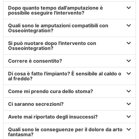
Dopo quanto tempo dall'amputazione è
possibile eseguire l'intervento?
Quali sono le amputazioni compatibili con
Osseointegration?
Si può nuotare dopo l'intervento con
Osseointegration?
Correre è consentito?
Di cosa è fatto l'impianto? È sensibile al caldo o
al freddo?
Come mi prendo cura dello stoma?
Ci saranno secrezioni?
Avete mai riportato degli insuccessi?
Quali sono le conseguenze per il dolore da arto
fantasma?