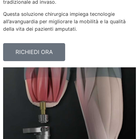
tradizionale ad invaso.
Questa soluzione chirurgica impiega tecnologie
all’avanguardia per migliorare la mobilità e la qualità
della vita dei pazienti amputati.
RICHIEDI ORA